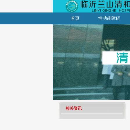
首页
性功能障碍
相关资讯