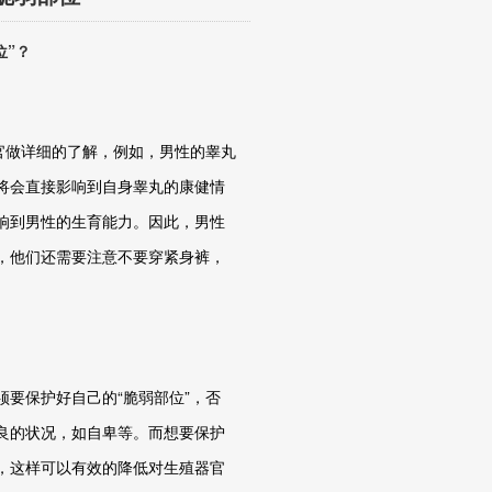
位”？
官做详细的了解，例如，男性的睾丸
将会直接影响到自身睾丸的康健情
响到男性的生育能力。因此，男性
，他们还需要注意不要穿紧身裤，
要保护好自己的“脆弱部位”，否
良的状况，如自卑等。而想要保护
，这样可以有效的降低对生殖器官