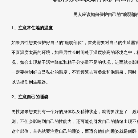
男人应该如何保护自己的“脆弱部
1、注意常住地的温度
如果男性想要保护好自己的“脆弱部位”，首先需要对自己的生殖器
不喜温度太高的环境，如果男性长时间处于温度较高的环境之中，
况，如会出现精子活性降低和精子分泌量不足的状况，进而就会影
一定要控制好自己私处的温度，不宜频繁去蒸桑拿和泡温泉，同时
以防挫伤到生殖器。
2、注意自己的睡姿
男性如果想要拥有一个好的身体以及精神状态，就需要注意了，必须
则，不但会影响到自己的性能力，还可能会引发自己的情绪出现不
这个部位，首先就要注意自己的睡姿，而适合他们的睡姿就是侧卧