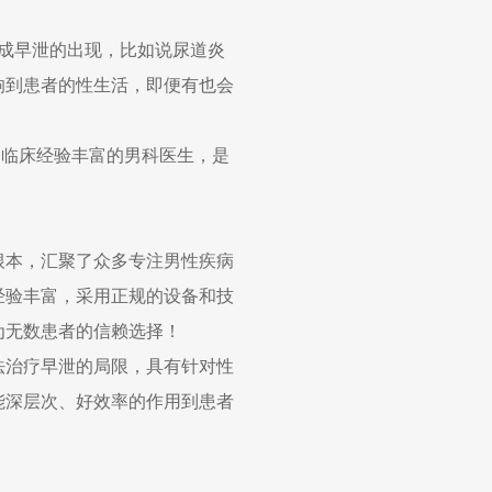
成早泄的出现，比如说尿道炎
响到患者的性生活，即便有也会
多临床经验丰富的男科医生，是
根本，汇聚了众多专注男性疾病
经验丰富，采用正规的设备和技
为无数患者的信赖选择！
治疗早泄的局限，具有针对性
能深层次、好效率的作用到患者
！