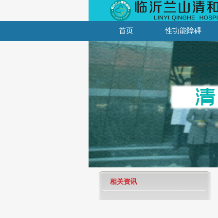
首页
性功能障碍
相关资讯